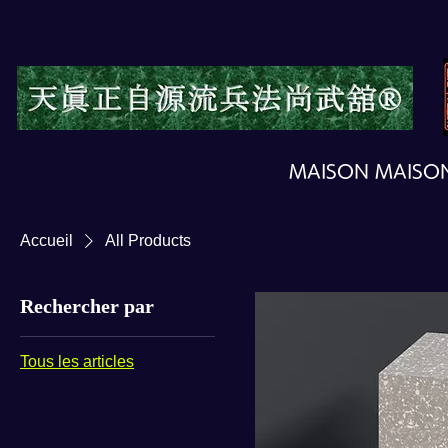
MAISON MAISO
Accueil
All Products
Rechercher par
Tous les articles