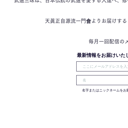
​武道三昧は、日本伝統の武道を愛する人達へ、
天眞正自源流一門會よりお届けする
毎月一回配信の
​最新情報をお届けいた
​名字またはニックネームをお