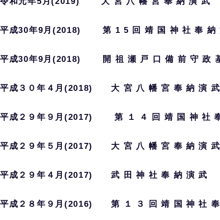
令和元年5月(2019) 大 宮 八 幡 宮 奉 納 演 武
平成30年9月(2018) 第 1 5 回 靖 国 神 社 奉 納 
平成30年9月(2018) 開 祖 瀬 戸 口 備 前 守 政 基 
平成３０年４月(2018) 大 宮 八 幡 宮 奉 納 演 
平成２９年９月(2017) 第 １ ４ 回 靖 国 神 社 奉
平成２９年５月(2017) 大 宮 八 幡 宮 奉 納 演 
平成２９年４月(2017) 武 田 神 社 奉 納 演 武
平成２８年９月(2016) 第 １ ３ 回 靖 国 神 社 奉 