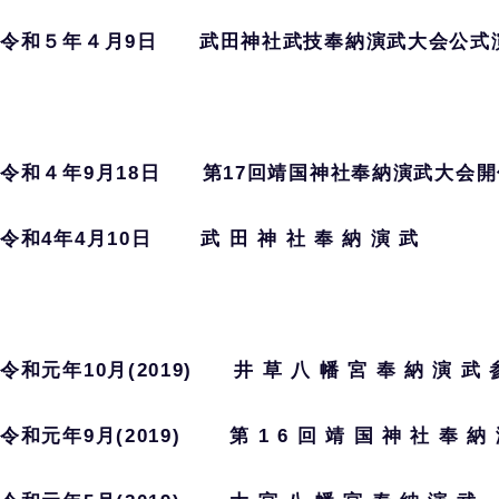
令和５年４月9日 武田神社武技奉納演武大会公式
令和４年9月18日 第17回靖国神社奉納演武大会
令和4年4月10日 武 田 神 社 奉 納 演 武
令和元年10月(2019) 井 草 八 幡 宮 奉 納 演 武 
令和元年9月(2019) 第 1 6 回 靖 国 神 社 奉 納 