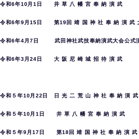
令和6年10月1日 井 草 八 幡 宮 奉 納 演 武
令和6年9月15日 第19回 靖 国 神 社 奉 納 演 武 
令和6年4月7日 武田神社武技奉納演武大会公
令和6年3月24日 大 阪 尼 崎 城 招 待 演 武
令和５年10月22日 日 光 二 荒 山 神 社 奉 納 演 
令和５年10月1日 井 草 八 幡 宮 奉 納 演 武
令和５年9月17日 第18回 靖 国 神 社 奉 納 演 武