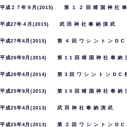
平成２７年９月(2015) 第 １ ２ 回 靖 国 神 社 奉 
平成27年４月(2015) 武 田 神 社 奉 納 演 武
平成27年4月(2015) 第 ４ 回 ワ シ ン ト ン D C 
平成26年9月(2014) 第 1 1 回 靖 国 神 社 
平成26年4月(2014) 第 3 回 ワ シ ン ト ン D C 
平成25年9月(2013) 第 1 0 回 靖 国 神 社 奉 納 
平成25年4月(2013) 武 田 神 社 奉 納 演 武
平成25年4月(2013) 第 ２ 回 ワ シ ン ト ン D C 