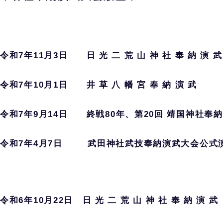
令和7年11月3日 日 光 二 荒 山 神 社 奉 納 演 
令和7年10月1日 井 草 八 幡 宮 奉 納 演 武
令和7
年9月14日 終戦80年、第20回 靖国神社奉
令和7年4月7日 武田神社武技奉納演武大会公
令和6年10月22日 日 光 二 荒 山 神 社 奉 納 演 武