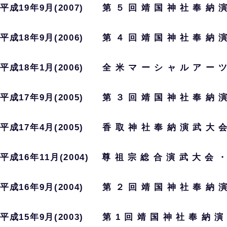
平成19年9月(2007) 第 ５ 回 靖 国 神 社 奉 納 演
平成18年9月(2006) 第 ４ 回 靖 国 神 社 奉 納 演
平成18年1月(2006) 全 米 マ ー シ ャ ル ア ー ツ
平成17年9月(2005) 第 ３ 回 靖 国 神 社 奉 納 演
平成17年4月(2005) 香 取 神 社 奉 納 演 武 大 会
平成16年11月(2004) 尊 祖 宗 総 合 演 武 大 会 ・
平成16年9月(2004) 第 ２ 回 靖 国 神 社 奉 納 演
平成15年9月(2003) 第 1 回 靖 国 神 社 奉 納 演