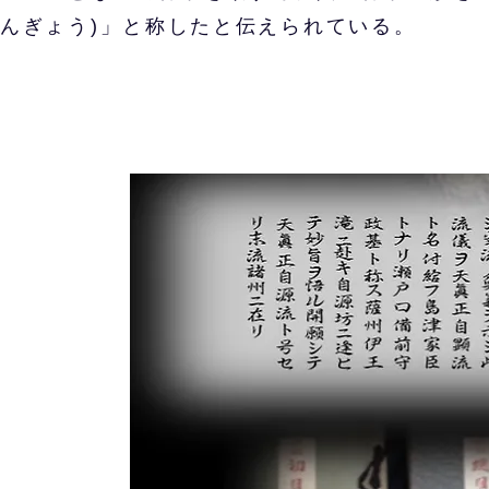
んぎょう)」と称したと伝えられている。